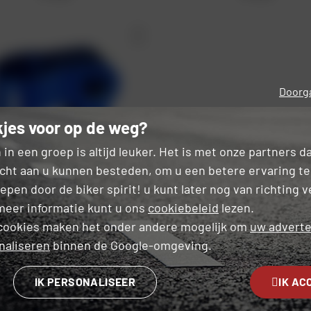
Doorga
jes voor op de weg?
 in een groep is altijd leuker. Het is met onze partners 
cht aan u kunnen besteden, om u een betere ervaring te
pen door de biker spirit! u kunt later nog van richting 
meer informatie kunt u ons
cookiebeleid
lezen.
cookies maken het onder andere mogelijk om
uw adverte
SCAR
naliseren
binnen de Google-omgeving.
a / Yamaha slangklem - BLC100
olen detailhandelsprijs: € 20,90
IK PERSONALISEER
IK AC
€ 20,90