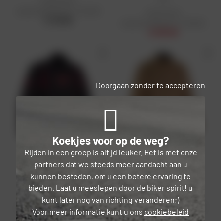
Aanbevolen
detailhandelsprijs: € 129,99
Aanbevolen
€ 129,99
detailhandelsprijs: € 299,95
€ 260,96
Doorgaan zonder te accepteren
Koekjes voor op de weg?
Rijden in een groep is altijd leuker. Het is met onze
partners dat we steeds meer aandacht aan u
ALL ONE
ALL ONE
kunnen besteden, om u een betere ervaring te
Track-jas
Madison Evo-jas
bieden. Laat u meeslepen door de biker spirit! u
Aanbevolen
Aanbevolen
kunt later nog van richting veranderen;)
detailhandelsprijs: € 159,99
detailhandelsprijs: € 189,99
Voor meer informatie kunt u ons
cookiebeleid
€ 159,99
€ 189,99