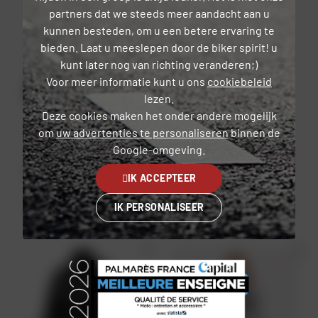
partners dat we steeds meer aandacht aan u
kunnen besteden, om u een betere ervaring te
bieden. Laat u meeslepen door de biker spirit! u
kunt later nog van richting veranderen;)
Voor meer informatie kunt u ons
cookiebeleid
lezen.
Deze cookies maken het onder andere mogelijk
DAFY-PRIJS
om
uw advertenties te personaliseren
binnen de
Google-omgeving.
MACNA
IXON
Nuclea verwarmd damesjack
Tyr Lady jas
IK ACCEPTEER
Aanbevolen
Aanbevolen
detailhandelsprijs: € 199,95
detailhandelsprijs: € 219,99
IK PERSONALISEER
€ 175,96
€ 219,99