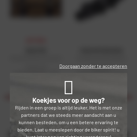
DAFY-PRIJS
BAGSTER
THOR MOTORCROSS
Gereedschapstas Savannah
Gewelfde gereedschapstas
Doorgaan zonder te accepteren
Aanbevolen
Aanbevolen
detailhandelsprijs: € 88
detailhandelsprijs: € 43,14
€ 79,20
€ 43,14
Koekjes voor op de weg?
9 artikelen
over 9
Rijden in een groep is altijd leuker. Het is met onze
partners dat we steeds meer aandacht aan u
kunnen besteden, om u een betere ervaring te
bieden. Laat u meeslepen door de biker spirit! u
Onze bezoekers hebben ook overlegd
kunt later nog van richting veranderen;)