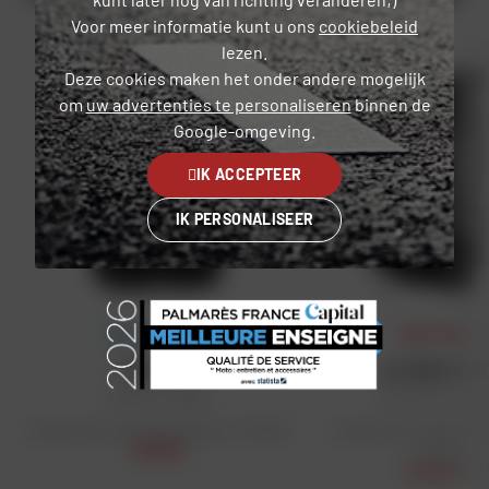
Voor meer informatie kunt u ons
cookiebeleid
lezen.
Deze cookies maken het onder andere mogelijk
om
uw advertenties te personaliseren
binnen de
Google-omgeving.
IK ACCEPTEER
IK PERSONALISEER
EXCLUSIEF DAFY
DAFY-PRIJS
FURYGAN
ALPINESTAR
Cyclone-rugzak
Tech Aero-rugza
Aanbevolen detailhandelsprijs: € 99,90
Aanbevolen detailhande
€ 69,90
€ 179,95
€ 132,70