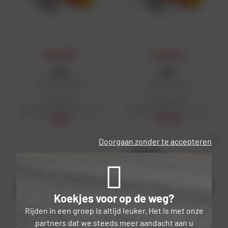
DAFY-PRIJS
DAFY-PRIJS
NGK
NGK
Bougie BP6HS
CR9EB-bougie
Aanbevolen
Aanbevolen
detailhandelsprijs: € 5,81
detailhandelsprijs: € 22,70
€ 5,81
€ 22,70
Doorgaan zonder te accepteren
Koekjes voor op de weg?
Rijden in een groep is altijd leuker. Het is met onze
partners dat we steeds meer aandacht aan u