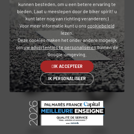
kunnen besteden, om u een betere ervaring te
DAFY-PRIJS
bieden. Laat u meeslepen door de biker spirit! u
kunt later nog van richting veranderen;)
KYOTO
KYOTO
Voor meer informatie kunt u ons
cookiebeleid
Stofkap 43x54.3x6/13
Stuurkolomlagers COL003
lezen.
Aanbevolen
Aanbevolen
Deze cookies maken het onder andere mogelijk
detailhandelsprijs: € 13,93
detailhandelsprijs: € 57,40
om
uw advertenties te personaliseren
binnen de
€ 13,93
€ 57,40
Google-omgeving.
IK ACCEPTEER
IK PERSONALISEER
KYOTO
KYOTO