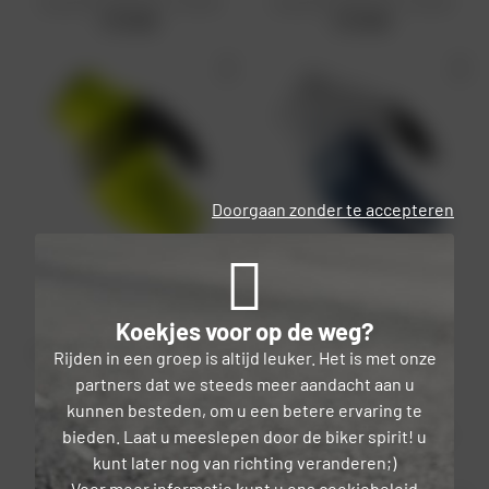
detailhandelsprijs: € 25,99
detailhandelsprijs: € 25,99
€ 25,99
€ 25,99
Doorgaan zonder te accepteren
SHOT
SHOT
Koekjes voor op de weg?
Teken Kid Sky handschoenen
Race Kid Evo
Rijden in een groep is altijd leuker. Het is met onze
kinderhandschoenen
partners dat we steeds meer aandacht aan u
Aanbevolen
kunnen besteden, om u een betere ervaring te
detailhandelsprijs: € 26,99
Aanbevolen
€ 26,99
bieden. Laat u meeslepen door de biker spirit! u
detailhandelsprijs: € 32,99
€ 32,99
kunt later nog van richting veranderen;)
Voor meer informatie kunt u ons
cookiebeleid