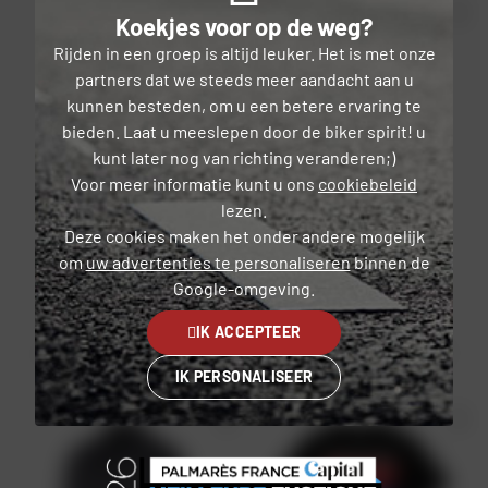
Koekjes voor op de weg?
Rijden in een groep is altijd leuker. Het is met onze
partners dat we steeds meer aandacht aan u
kunnen besteden, om u een betere ervaring te
bieden. Laat u meeslepen door de biker spirit! u
kunt later nog van richting veranderen;)
Voor meer informatie kunt u ons
cookiebeleid
lezen.
Deze cookies maken het onder andere mogelijk
NIEUW
NIEUW
om
uw advertenties te personaliseren
binnen de
VON NEDERLANDS
VON NEDERLANDS
Google-omgeving.
T-shirt Tibo
T-shirt Terry
Aanbevolen
Aanbevolen
IK ACCEPTEER
detailhandelsprijs: € 39,90
detailhandelsprijs: € 39,90
€ 39,90
€ 39,90
IK PERSONALISEER