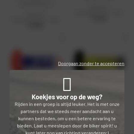
wafelvergrendeling
Aanbevolen
detailhandelsprijs: € 20,95
Aanbevolen
€ 20,95
detailhandelsprijs: € 29,95
€ 29,95
Doorgaan zonder te accepteren
Koekjes voor op de weg?
Rijden in een groep is altijd leuker. Het is met onze
PROGRIP
PROGRIP
partners dat we steeds meer aandacht aan u
788 handgrepen
788 handgrepen
kunnen besteden, om u een betere ervaring te
Aanbevolen
Aanbevolen
bieden. Laat u meeslepen door de biker spirit! u
detailhandelsprijs: € 29,90
detailhandelsprijs: € 29,90
kunt later nog van richting veranderen;)