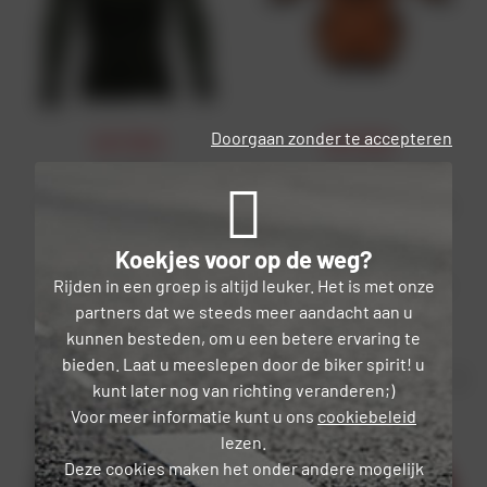
Doorgaan zonder te accepteren
DAFY-PRIJS
DAFY-PRIJS
ACERBIS
ACERBIS
Anatomisch beschermend
Bodyprotector voor kinderen
vest voor kinderen X-Fit
Gravity Kid niveau 2
Koekjes voor op de weg?
Future Kid niveau 2
Aanbevolen
Rijden in een groep is altijd leuker. Het is met onze
detailhandelsprijs: € 119,95
Aanbevolen
€ 97,16
partners dat we steeds meer aandacht aan u
detailhandelsprijs: € 159,96
€ 129,57
kunnen besteden, om u een betere ervaring te
bieden. Laat u meeslepen door de biker spirit! u
kunt later nog van richting veranderen;)
Voor meer informatie kunt u ons
cookiebeleid
lezen.
Deze cookies maken het onder andere mogelijk