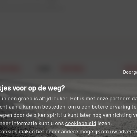
ijden op topniveau.
SBS
p de markt, met
eg, off-road, circuit en
4.5/5
DAFY-PRIJS
DAFY-PRIJS
DAFY-
Doorga
jes voor op de weg?
 in een groep is altijd leuker. Het is met onze partners 
cht aan u kunnen besteden, om u een betere ervaring te
pen door de biker spirit! u kunt later nog van richting 
meer informatie kunt u ons
cookiebeleid
lezen.
cookies maken het onder andere mogelijk om
uw adverte
SBS
SBS