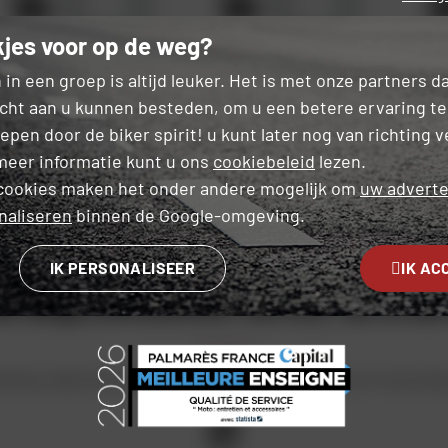
jes voor op de weg?
 in een groep is altijd leuker. Het is met onze partners 
FRANCE EQUIPEMENT
FRANCE EQUIPEMENT
FRA
cht aan u kunnen besteden, om u een betere ervaring te
Kettingset 55109.056
Kettingset 250 YZ
Kettin
pen door de biker spirit! u kunt later nog van richting 
Cat
meer informatie kunt u ons
cookiebeleid
lezen.
€ 158,48
€ 158,45
cookies maken het onder andere mogelijk om
uw adverte
anbevolen detailhandelsprijs: € 158,48
Aanbevolen detailhandelsprijs: € 158,45
Aanbevole
naliseren
binnen de Google-omgeving.
IK PERSONALISEER
IK AC
R Ninja (RK525XSO 15X40): De ervar
ing, maar het zal niet lang duren, het Dafy team is er nog volop