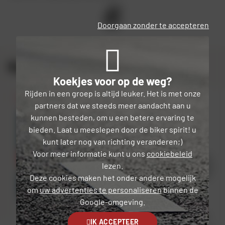
Doorgaan zonder te accepteren
Maak je uitrusting compleet
Koekjes voor op de weg?
Rijden in een groep is altijd leuker. Het is met onze
DAFY-PRIJS
partners dat we steeds meer aandacht aan u
kunnen besteden, om u een betere ervaring te
bieden. Laat u meeslepen door de biker spirit! u
kunt later nog van richting veranderen;)
Voor meer informatie kunt u ons
cookiebeleid
lezen.
Deze cookies maken het onder andere mogelijk
om
uw advertenties te personaliseren
binnen de
Google-omgeving.
D.I.D
FRANCE EQUIPEMENT
IK ACCEPTEER