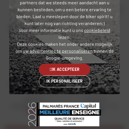
partners dat we steeds meer aandacht aan u
kunnen besteden, om u een betere ervaring te
bieden. Laat u meeslepen door de biker spirit! u
kunt later nog van richting veranderen;)
Voor meer informatie kunt u ons
cookiebeleid
lezen.
Deze cookies maken het onder andere mogelijk
om
uw advertenties te personaliseren
binnen de
Google-omgeving.
DAFY-PRIJS
IK ACCEPTEER
ICON
ICON
IK PERSONALISEER
Fliteshield™ pinlock®-scherm
Fliteshield™ -scherm 22.06 -
- Airflite
Airflite
Aanbevolen
Aanbevolen
detailhandelsprijs: € 59,94
detailhandelsprijs: € 47,94
€ 52,75
€ 47,94