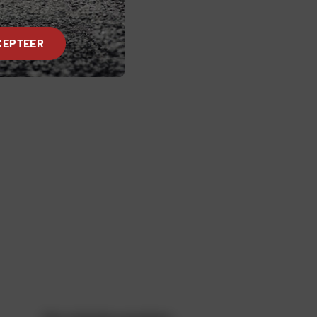
CEPTEER