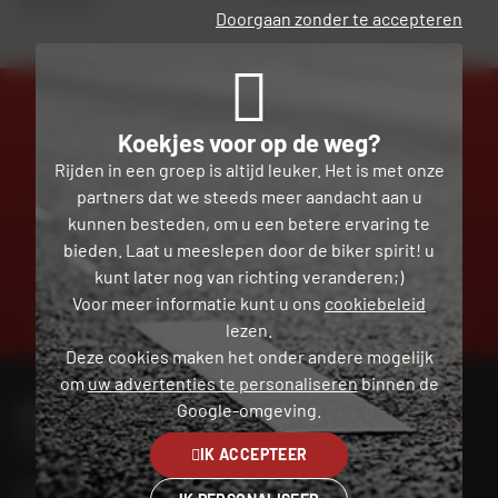
geaccepteerd.
Doorgaan zonder te accepteren
Koekjes voor op de weg?
Rijden in een groep is altijd leuker. Het is met onze
EXPERTS
GRATIS
TOT JE DIENST
LEVERING
partners dat we steeds meer aandacht aan u
kunnen besteden, om u een betere ervaring te
bieden. Laat u meeslepen door de biker spirit! u
kunt later nog van richting veranderen;)
Voor meer informatie kunt u ons
cookiebeleid
GRATIS RETOUR EN RUIL
BETALING IN TERMIJNEN
lezen.
ZONDER KOSTEN
Deze cookies maken het onder andere mogelijk
om
uw advertenties te personaliseren
binnen de
Google-omgeving.
OM MIJN DAFY-WINKEL TE CONTACTEREN
Mijn winkel vinden
IK ACCEPTEER
Mijn account