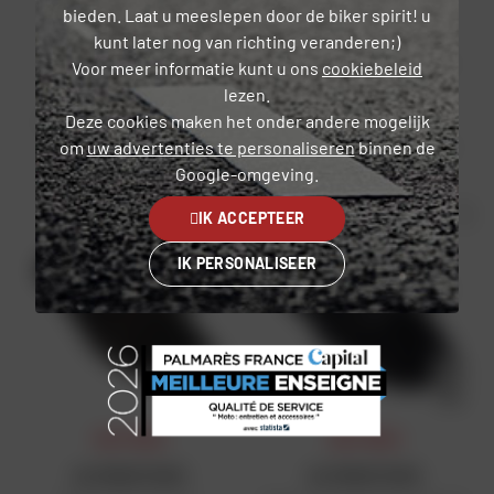
DAFY-PRIJS
DAFY-PRIJS
bieden. Laat u meeslepen door de biker spirit! u
ALPINESTARS
ALPINESTARS
kunt later nog van richting veranderen;)
Reef V2 handschoenen
C-1 V2 Gore® Windstopper®-
Voor meer informatie kunt u ons
cookiebeleid
handschoenen
lezen.
Aanbevolen
Deze cookies maken het onder andere mogelijk
detailhandelsprijs: € 44,95
Aanbevolen
€ 40,40
om
uw advertenties te personaliseren
binnen de
detailhandelsprijs: € 89,95
€ 80,90
Google-omgeving.
IK ACCEPTEER
IK PERSONALISEER
DAFY-PRIJS
DAFY-PRIJS
ALPINESTARS
ALPINESTARS