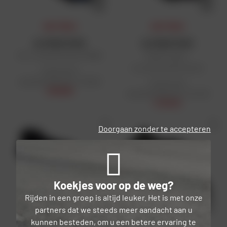
DAFY-PRIJS
DAFY-PRIJS
ALPINESTARS
ALPINESTARS
SP X 1 handschoenen MM93
Stella Copper-
vrouwenhandschoenen
Aanbevolen
detailhandelsprijs: € 69,95
Aanbevolen
€ 60,86
detailhandelsprijs: € 54,95
€ 49,40
Doorgaan zonder te accepteren
Koekjes voor op de weg?
Rijden in een groep is altijd leuker. Het is met onze
partners dat we steeds meer aandacht aan u
kunnen besteden, om u een betere ervaring te