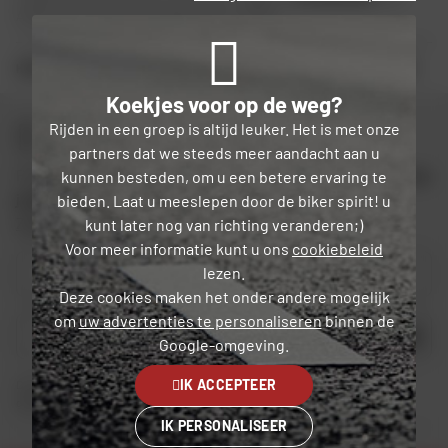
Anders zul je snel de gevolgen ervan merken ...
HOME
MERKEN
DAFY MOTO
DAFY MOTO OLIËN EN SMEERMIDDELEN
Koekjes voor op de weg?
Rijden in een groep is altijd leuker. Het is met onze
Blijf verbonden
partners dat we steeds meer aandacht aan u
Profiteer van de goede deals Dafy en
€ 10 gratis wanneer je
kunnen besteden, om u een betere ervaring te
je aanmeldt
voor de nieuwsbriefDafy.
bieden. Laat u meeslepen door de biker spirit! u
Zie de algemene voorwaarden
kunt later nog van richting veranderen;)
Voor meer informatie kunt u ons
cookiebeleid
lezen.
Je type motorfiets
Deze cookies maken het onder andere mogelijk
om
uw advertenties te personaliseren
binnen de
OK
Google-omgeving.
IK ACCEPTEER
Door dit formulier in te dienen, erken ik dat ik
het privacybeleid
heb gelezen en
geaccepteerd.
IK PERSONALISEER