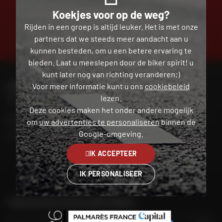
Koekjes voor op de weg?
Rijden in een groep is altijd leuker. Het is met onze
partners dat we steeds meer aandacht aan u
GRATIS RETOUR EN RUIL
BETALING IN TERMIJNEN
ZONDER KOSTEN
kunnen besteden, om u een betere ervaring te
bieden. Laat u meeslepen door de biker spirit! u
kunt later nog van richting veranderen;)
Voor meer informatie kunt u ons
cookiebeleid
OM MIJN DAFY-WINKEL TE CONTACTEREN
lezen.
Mijn winkel vinden
Deze cookies maken het onder andere mogelijk
Mijn account
om
uw advertenties te personaliseren
binnen de
Google-omgeving.
Contact
IK ACCEPTEER
België (NL)
IK PERSONALISEER
VIND DE DICHTSTBIJZIJNDE WINKEL