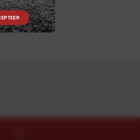
CEPTEER