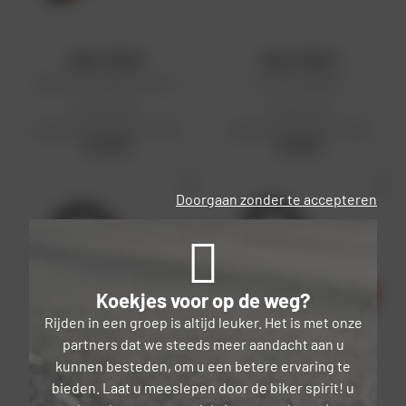
DAFY MOTO
DAFY MOTO
Ketting + hangslot 1,40 m
Klein schijfblok
Aanbevolen
Aanbevolen
detailhandelsprijs: € 47,36
detailhandelsprijs: € 18,94
€ 47,36
€ 18,94
Doorgaan zonder te accepteren
Koekjes voor op de weg?
Rijden in een groep is altijd leuker. Het is met onze
partners dat we steeds meer aandacht aan u
kunnen besteden, om u een betere ervaring te
bieden. Laat u meeslepen door de biker spirit! u
DAFY MOTO
DAFY MOTO